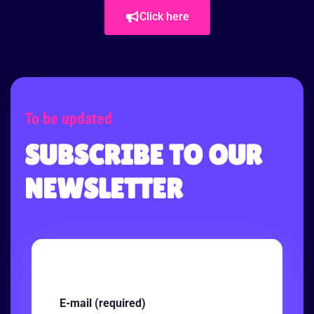
Click here
To be updated
SUBSCRIBE TO OUR
NEWSLETTER
E-mail (required)