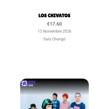
LOS CHIVATOS
€
17.60
13 Noviembre 2026
Sala Changó