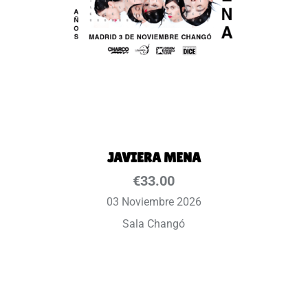
JAVIERA MENA
€
33.00
03 Noviembre 2026
Sala Changó