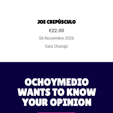
JOE CREPÚSCULO
€
22.00
06 Noviembre 2026
Sala Changó
OCHOYMEDIO
WANTS TO KNOW
YOUR OPINION