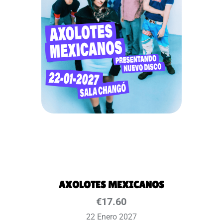
AXOLOTES MEXICANOS
€
17.60
22 Enero 2027