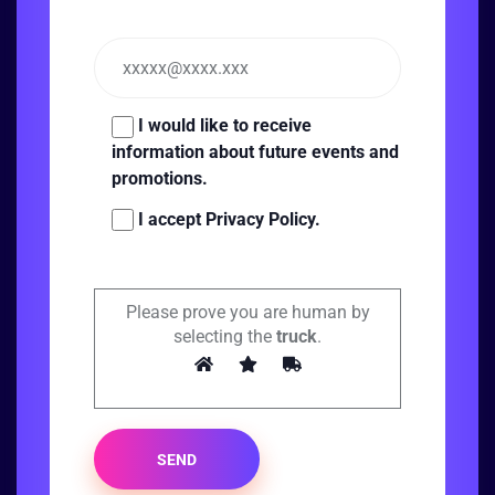
I would like to receive
information about future events and
promotions.
I accept Privacy Policy.
Please prove you are human by
selecting the
truck
.
SEND