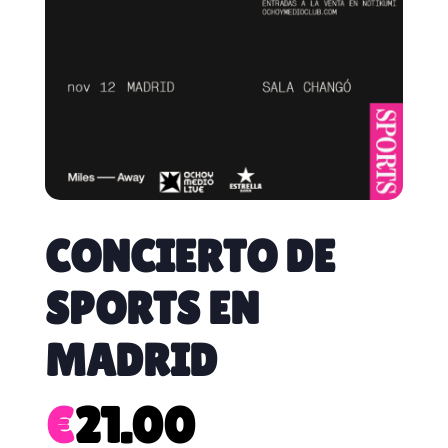
CONCIERTO DE
SPORTS EN
MADRID
€
21.00