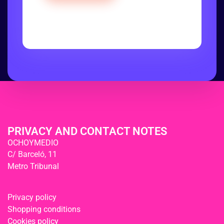
PRIVACY AND CONTACT NOTES
OCHOYMEDIO
C/ Barceló, 11
Metro Tribunal
Privacy policy
Shopping conditions
Cookies policy