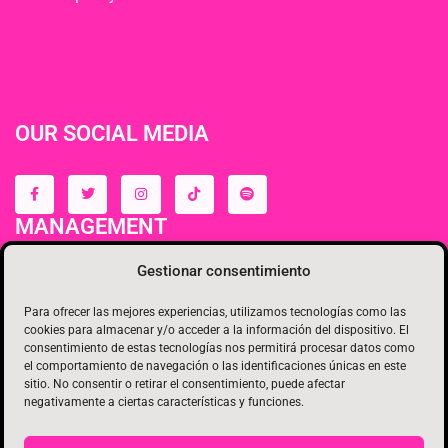
OUR SOCIAL MEDIA
MANAGEMENT
Gestionar consentimiento
Para ofrecer las mejores experiencias, utilizamos tecnologías como las
cookies para almacenar y/o acceder a la información del dispositivo. El
consentimiento de estas tecnologías nos permitirá procesar datos como
el comportamiento de navegación o las identificaciones únicas en este
sitio. No consentir o retirar el consentimiento, puede afectar
negativamente a ciertas características y funciones.