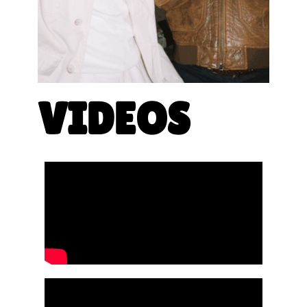
VIDEOS