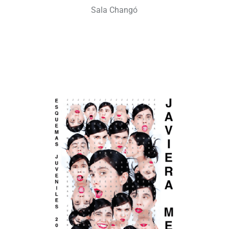
Sala Changó