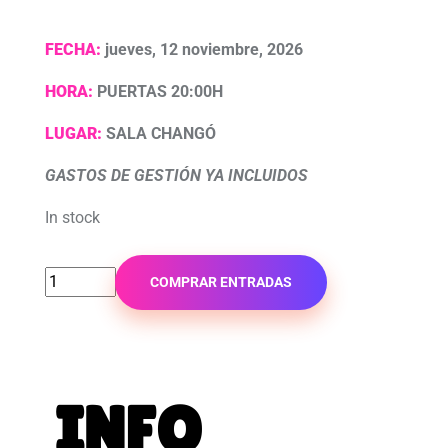
FECHA:
jueves, 12 noviembre, 2026
HORA:
PUERTAS 20:00H
LUGAR:
SALA CHANGÓ
GASTOS DE GESTIÓN YA INCLUIDOS
In stock
COMPRAR ENTRADAS
INFO