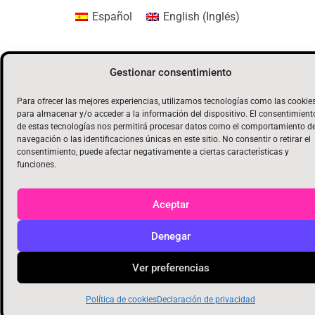
Español
English
(
Inglés
)
Gestionar consentimiento
Para ofrecer las mejores experiencias, utilizamos tecnologías como las cookie
para almacenar y/o acceder a la información del dispositivo. El consentimient
de estas tecnologías nos permitirá procesar datos como el comportamiento d
navegación o las identificaciones únicas en este sitio. No consentir o retirar el
consentimiento, puede afectar negativamente a ciertas características y
funciones.
Aceptar
Denegar
Ver preferencias
Política de cookies
Declaración de privacidad