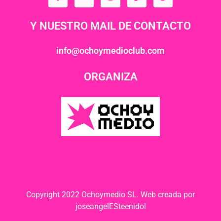
Y NUESTRO MAIL DE CONTACTO
info@ochoymedioclub.com
ORGANIZA
Copyright 2022 Ochoymedio SL. Web creada por
joseangelESteenidol