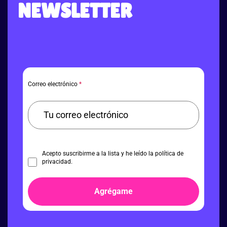
NEWSLETTER
Correo electrónico
*
Acepto suscribirme a la lista y he leído la política de
privacidad.
Agrégame