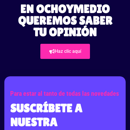
EN OCHOYMEDIO
QUEREMOS SABER
TU OPINIÓN
Haz clic aquí
Para estar al tanto de todas las novedades
SUSCRÍBETE A
NUESTRA