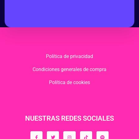
Política de privacidad
Condiciones generales de compra
Política de cookies
NUESTRAS REDES SOCIALES