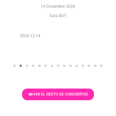
14 Diciembre 2026
Sala BUT
2026-12-14
VER EL RESTO DE CONCIERTOS