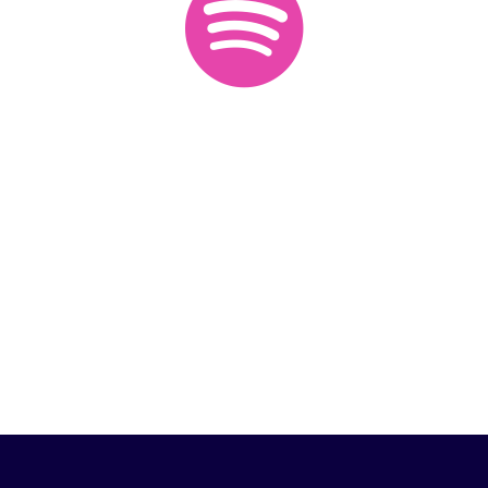
ESCUCHA
NUESTRAS
PLAYLISTS