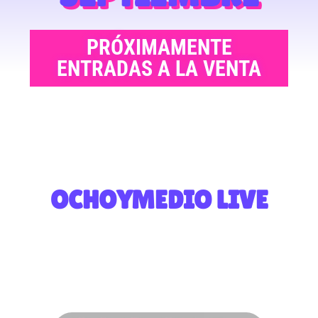
PRÓXIMAMENTE
ENTRADAS A LA VENTA
OCHOYMEDIO LIVE