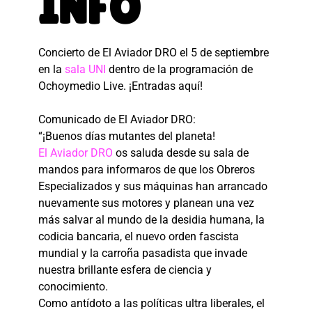
INFO
Concierto de El Aviador DRO el 5 de septiembre
en la
sala UNI
dentro de la programación de
Ochoymedio Live. ¡Entradas aquí!
Comunicado de El Aviador DRO:
“¡Buenos días mutantes del planeta!
El Aviador DRO
os saluda desde su sala de
mandos para informaros de que los Obreros
Especializados y sus máquinas han arrancado
nuevamente sus motores y planean una vez
más salvar al mundo de la desidia humana, la
codicia bancaria, el nuevo orden fascista
mundial y la carroña pasadista que invade
nuestra brillante esfera de ciencia y
conocimiento.
Como antídoto a las políticas ultra liberales, el