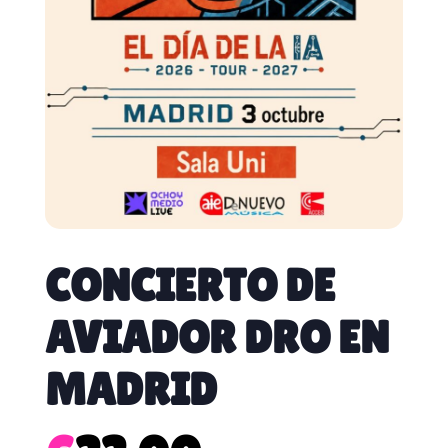
CONCIERTO DE
AVIADOR DRO EN
MADRID