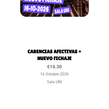
CARENCIAS AFECTIVAS +
NUEVO FICHAJE
€
14.30
16 Octubre 2026
Sala UNI