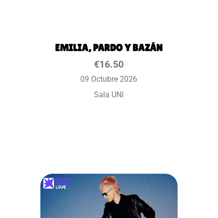
EMILIA, PARDO Y BAZÁN
€
16.50
09 Octubre 2026
Sala UNI