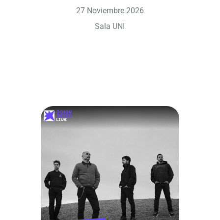
27 Noviembre 2026
Sala UNI