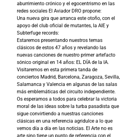
aburrimiento crónico y el egocentrismo en las
redes sociales El Aviador DRO propone:
Una nueva gira que arranca este otoño, con el
apoyo del club oficial de mutantes, la AIE y
Subterfuge records:
Estaremos presentando nuestros temas
clásicos de estos 47 años y revelando las
nuevas canciones de nuestro primer artefacto
sónico original en 14 años: EL DÍA de la IA.
Visitaremos en esta primera tanda de
conciertos Madrid, Barcelona, Zaragoza, Sevilla,
Salamanca y Valencia en algunas de las salas
más emblemáticas del circuito independiente.
Os esperamos a todos para celebrar la victoria
moral de las ideas sobre la turba pasadista que
sigue convirtiendo a nuestras canciones
clásicas en una referencia agridulce a lo que
vemos día a día en las noticias. El Arte no es
arte sino tiene un punto de referencia con el