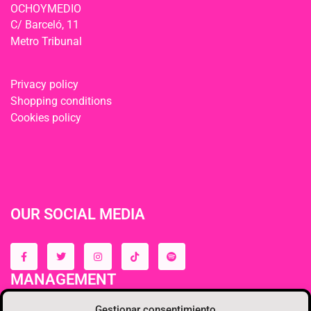
OCHOYMEDIO
C/ Barceló, 11
Metro Tribunal
Privacy policy
Shopping conditions
Cookies policy
OUR SOCIAL MEDIA
MANAGEMENT
Gestionar consentimiento