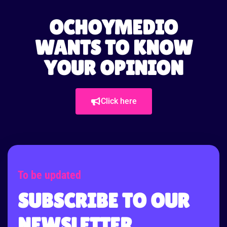
OCHOYMEDIO
WANTS TO KNOW
YOUR OPINION
Click here
To be updated
SUBSCRIBE TO OUR
NEWSLETTER