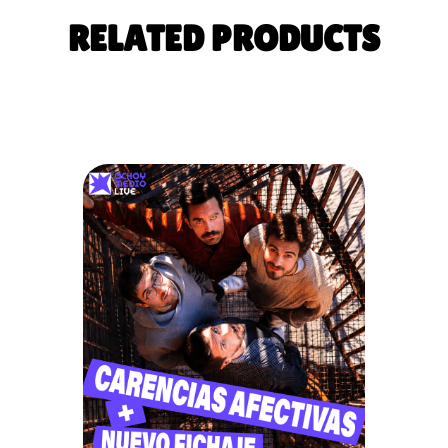
RELATED PRODUCTS