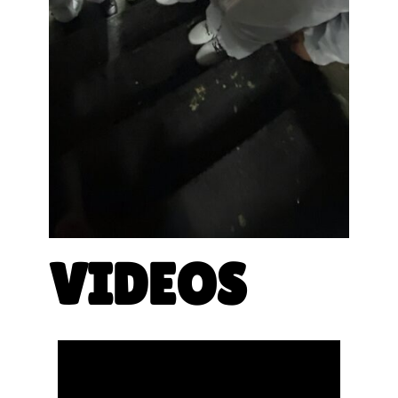
VIDEOS