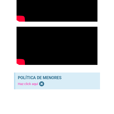
POLÍTICA DE MENORES
Haz click aquí