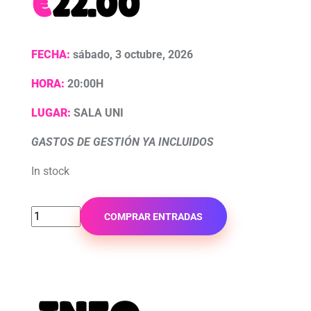
€
22.00
FECHA:
sábado, 3 octubre, 2026
HORA:
20:00H
LUGAR:
SALA UNI
GASTOS DE GESTIÓN YA INCLUIDOS
In stock
COMPRAR ENTRADAS