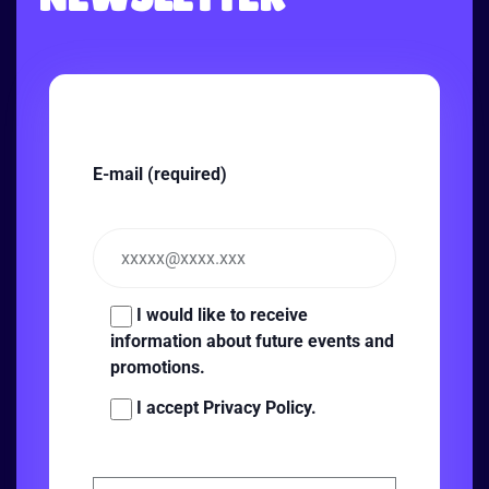
E-mail (required)
I would like to receive
information about future events and
promotions.
I accept Privacy Policy.