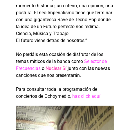
momento histórico, un criterio, una opinión, una
postura. El neo Imperialismo tiene que terminar
con una gigantesca Rave de Tecno Pop donde
la idea de un Futuro perfecto nos redima.
Ciencia, Música y Trabajo.
El futuro viene detrás de nosotros.”
No perdáis esta ocasión de disfrutar de los
temas míticos de la banda como
Selector de
Frecuencias
o
Nuclear Sí
junto con las nuevas
canciones que nos presentarán.
Para consultar toda la programación de
conciertos de Ochoymedio,
haz click aquí
.