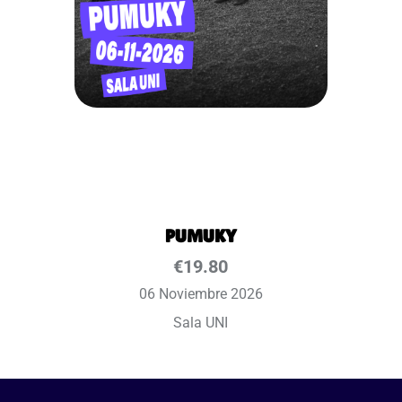
PUMUKY
€
19.80
06 Noviembre 2026
Sala UNI