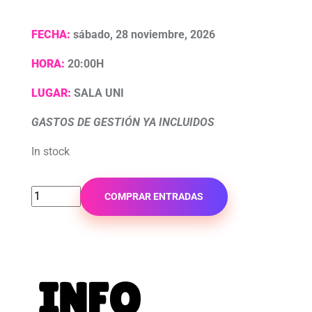
FECHA:
sábado, 28 noviembre, 2026
HORA:
20:00H
LUGAR:
SALA UNI
GASTOS DE GESTIÓN YA INCLUIDOS
In stock
COMPRAR ENTRADAS
INFO