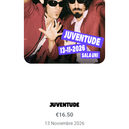
JUVENTUDE
€
16.50
13 Noviembre 2026