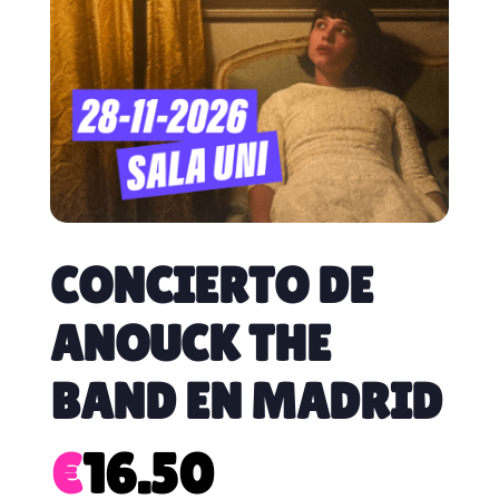
CONCIERTO DE
ANOUCK THE
BAND EN MADRID
€
16.50