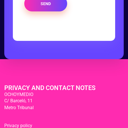
SEND
PRIVACY AND CONTACT NOTES
OCHOYMEDIO
C/ Barceló, 11
Metro Tribunal
Privacy policy