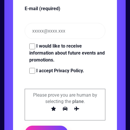
E-mail (required)
I would like to receive
information about future events and
promotions.
I accept Privacy Policy.
Please prove you are human by
selecting the
plane
.