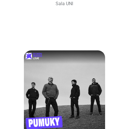
Sala UNI