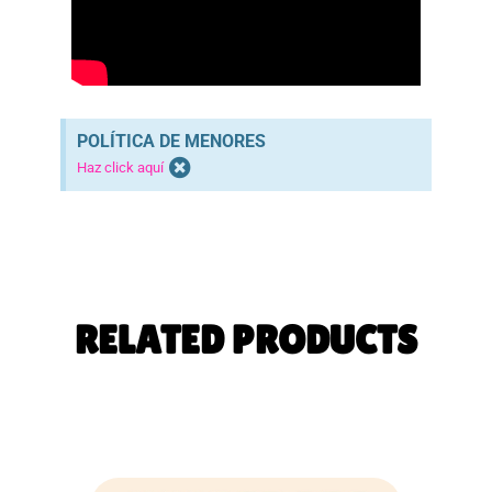
POLÍTICA DE MENORES
Haz click aquí
RELATED PRODUCTS