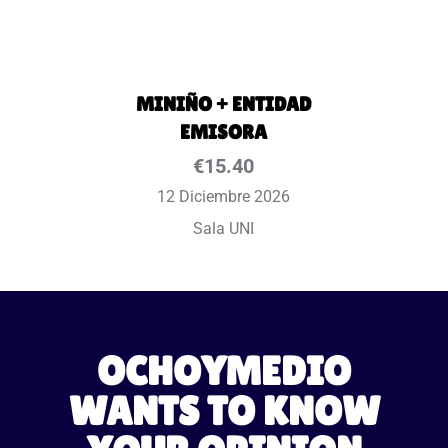
MINIÑO + ENTIDAD
EMISORA
€
15.40
12 Diciembre 2026
Sala UNI
OCHOYMEDIO
WANTS TO KNOW