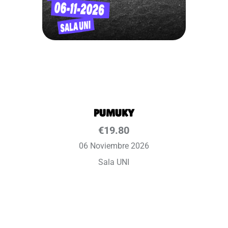
PUMUKY
€
19.80
06 Noviembre 2026
Sala UNI