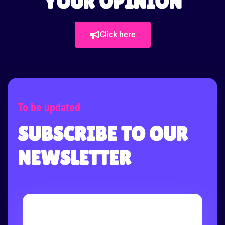
YOUR OPINION
Click here
To be updated
SUBSCRIBE TO OUR
NEWSLETTER