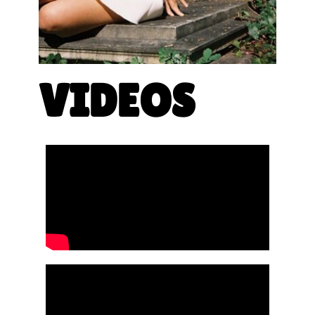
VIDEOS