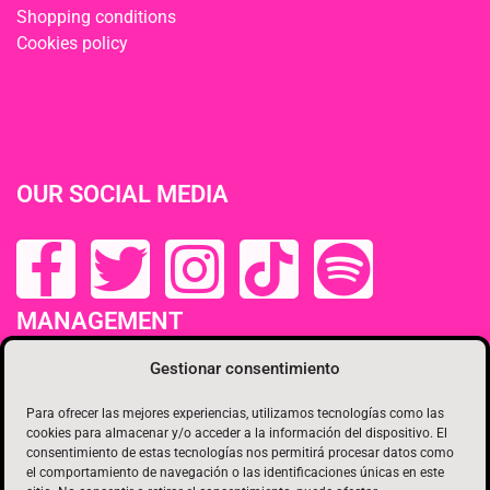
Shopping conditions
Cookies policy
OUR SOCIAL MEDIA
MANAGEMENT
Gestionar consentimiento
Para ofrecer las mejores experiencias, utilizamos tecnologías como las
cookies para almacenar y/o acceder a la información del dispositivo. El
consentimiento de estas tecnologías nos permitirá procesar datos como
el comportamiento de navegación o las identificaciones únicas en este