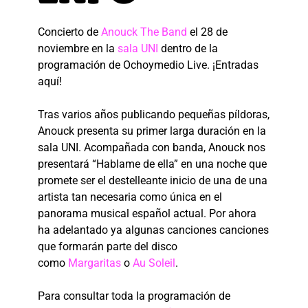
Concierto de
Anouck The Band
el 28 de
noviembre en la
sala UNI
dentro de la
programación de Ochoymedio Live. ¡Entradas
aquí!
Tras varios años publicando pequeñas píldoras,
Anouck presenta su primer larga duración en la
sala UNI. Acompañada con banda, Anouck nos
presentará “Hablame de ella” en una noche que
promete ser el destelleante inicio de una de una
artista tan necesaria como única en el
panorama musical español actual. Por ahora
ha adelantado ya algunas canciones canciones
que formarán parte del disco
como
Margaritas
o
Au Soleil
.
Para consultar toda la programación de