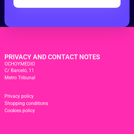
PRIVACY AND CONTACT NOTES
OCHOYMEDIO
C/ Barceló, 11
Metro Tribunal
Privacy policy
Shopping conditions
Cookies policy