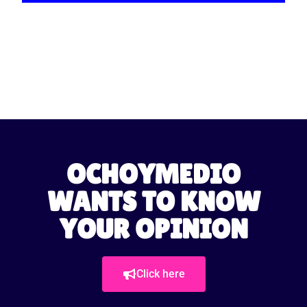
OCHOYMEDIO
WANTS TO KNOW
YOUR OPINION
Click here