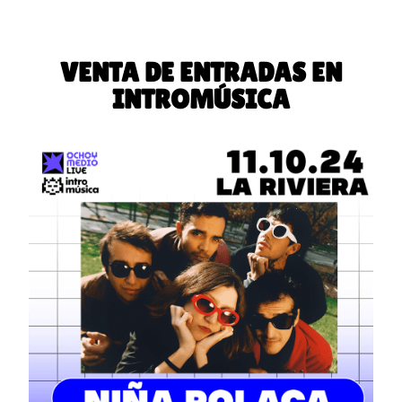
VENTA DE ENTRADAS EN
INTROMÚSICA