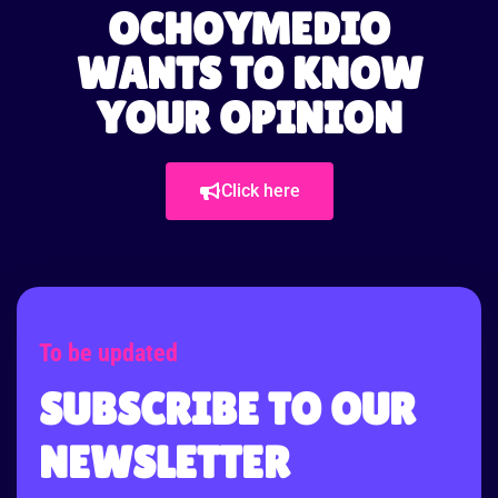
OCHOYMEDIO
WANTS TO KNOW
YOUR OPINION
Click here
To be updated
SUBSCRIBE TO OUR
NEWSLETTER