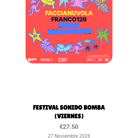
FESTIVAL SONIDO BOMBA
(VIERNES)
€
27.50
27 Noviembre 2026