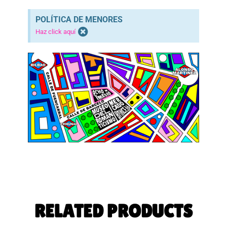
POLÍTICA DE MENORES
Haz click aquí
RELATED PRODUCTS