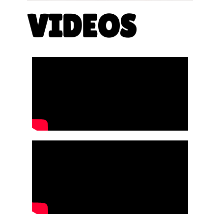
VIDEOS