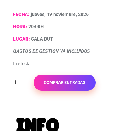
FECHA:
jueves, 19 noviembre, 2026
HORA:
20:00H
LUGAR:
SALA BUT
GASTOS DE GESTIÓN YA INCLUIDOS
In stock
COMPRAR ENTRADAS
INFO