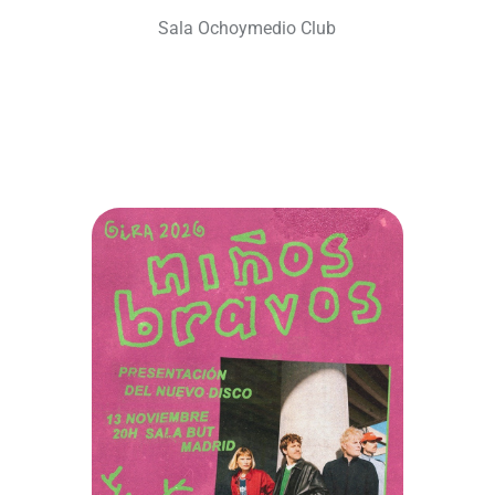
Sala Ochoymedio Club