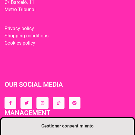
C/ Barceló, 11
Metro Tribunal
Privacy policy
Shopping conditions
Cookies policy
OUR SOCIAL MEDIA
MANAGEMENT
Gestionar consentimiento