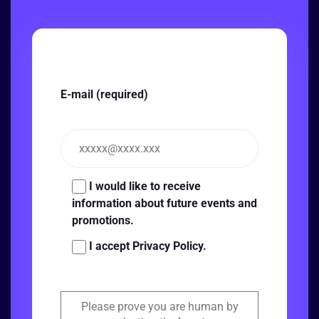
E-mail (required)
I would like to receive
information about future events and
promotions.
I accept Privacy Policy.
Please prove you are human by