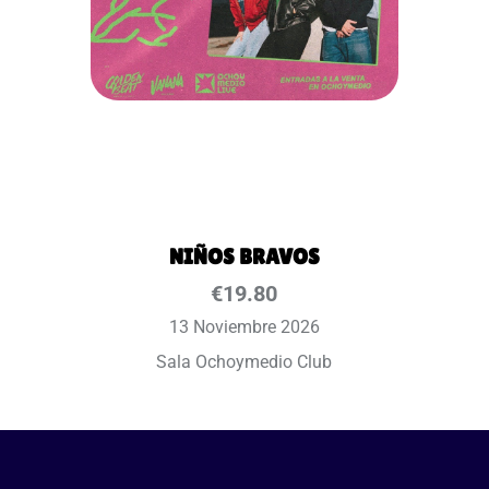
NIÑOS BRAVOS
€
19.80
13 Noviembre 2026
Sala Ochoymedio Club