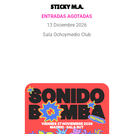
STICKY M.A.
ENTRADAS AGOTADAS
13 Diciembre 2026
Sala Ochoymedio Club