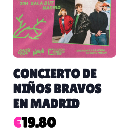
CONCIERTO DE
NIÑOS BRAVOS
EN MADRID
€
19.80