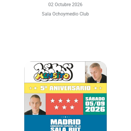
02 Octubre 2026
Sala Ochoymedio Club