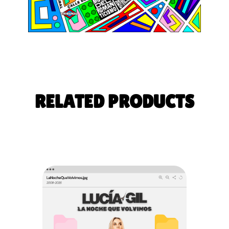
RELATED PRODUCTS