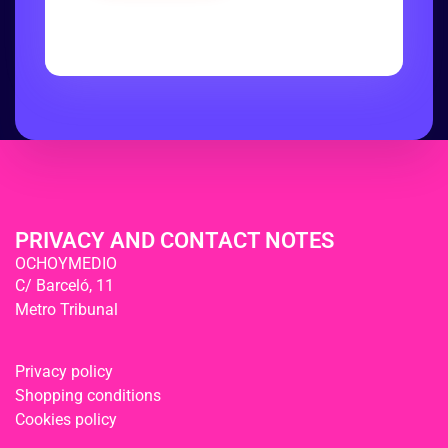
PRIVACY AND CONTACT NOTES
OCHOYMEDIO
C/ Barceló, 11
Metro Tribunal
Privacy policy
Shopping conditions
Cookies policy