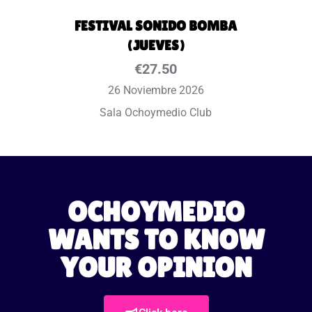
FESTIVAL SONIDO BOMBA
(JUEVES)
€
27.50
26 Noviembre 2026
Sala Ochoymedio Club
OCHOYMEDIO
WANTS TO KNOW
YOUR OPINION