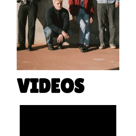
VIDEOS