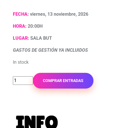
FECHA:
viernes, 13 noviembre, 2026
HORA:
20:00H
LUGAR:
SALA BUT
GASTOS DE GESTIÓN YA INCLUIDOS
In stock
COMPRAR ENTRADAS
INFO