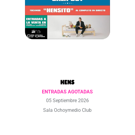
HENS
ENTRADAS AGOTADAS
05 Septiembre 2026
Sala Ochoymedio Club