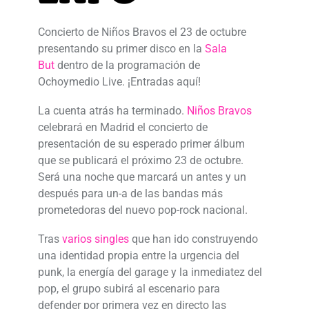
Concierto de Niños Bravos el 23 de octubre
presentando su primer disco en la
Sala
But
dentro de la programación de
Ochoymedio Live. ¡Entradas aquí!
La cuenta atrás ha terminado.
Niños Bravos
celebrará en Madrid el concierto de
presentación de su esperado primer álbum
que se publicará el próximo 23 de octubre.
Será una noche que marcará un antes y un
después para un-a de las bandas más
prometedoras del nuevo pop-rock nacional.
Tras
varios singles
que han ido construyendo
una identidad propia entre la urgencia del
punk, la energía del garage y la inmediatez del
pop, el grupo subirá al escenario para
defender por primera vez en directo las