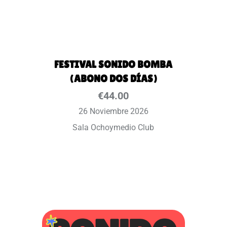
FESTIVAL SONIDO BOMBA
(ABONO DOS DÍAS)
€
44.00
26 Noviembre 2026
Sala Ochoymedio Club