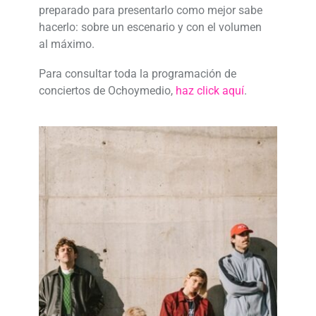
preparado para presentarlo como mejor sabe
hacerlo: sobre un escenario y con el volumen
al máximo.
Para consultar toda la programación de
conciertos de Ochoymedio,
haz click aquí
.