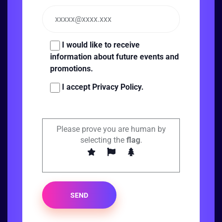
I would like to receive
information about future events and
promotions.
I accept Privacy Policy.
Please prove you are human by
selecting the
flag
.
SEND