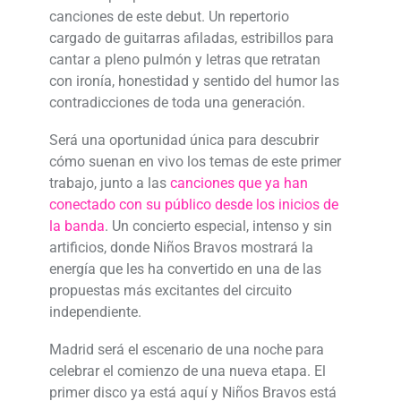
canciones de este debut. Un repertorio
cargado de guitarras afiladas, estribillos para
cantar a pleno pulmón y letras que retratan
con ironía, honestidad y sentido del humor las
contradicciones de toda una generación.
Será una oportunidad única para descubrir
cómo suenan en vivo los temas de este primer
trabajo, junto a las
canciones que ya han
conectado con su público desde los inicios de
la banda
. Un concierto especial, intenso y sin
artificios, donde Niños Bravos mostrará la
energía que les ha convertido en una de las
propuestas más excitantes del circuito
independiente.
Madrid será el escenario de una noche para
celebrar el comienzo de una nueva etapa. El
primer disco ya está aquí y Niños Bravos está