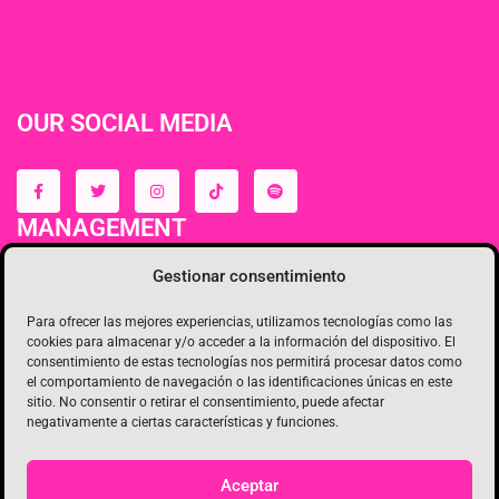
OUR SOCIAL MEDIA
MANAGEMENT
Gestionar consentimiento
Para ofrecer las mejores experiencias, utilizamos tecnologías como las
cookies para almacenar y/o acceder a la información del dispositivo. El
consentimiento de estas tecnologías nos permitirá procesar datos como
el comportamiento de navegación o las identificaciones únicas en este
sitio. No consentir o retirar el consentimiento, puede afectar
negativamente a ciertas características y funciones.
Aceptar