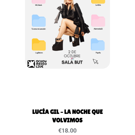
LUCÍA GIL – LA NOCHE QUE
VOLVIMOS
€
18.00