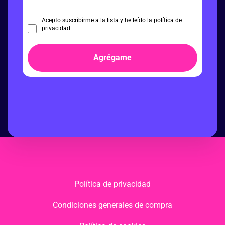
Acepto suscribirme a la lista y he leído la política de
privacidad.
Agrégame
Política de privacidad
Condiciones generales de compra