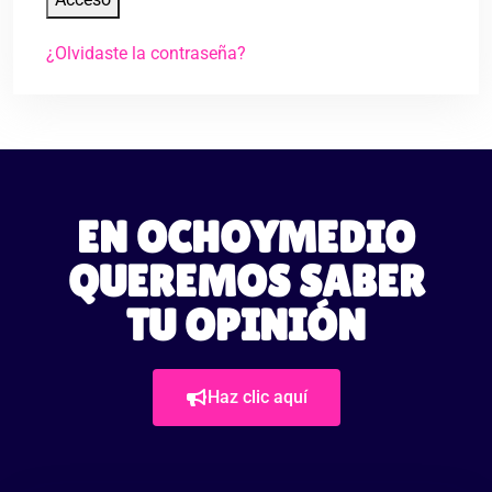
¿Olvidaste la contraseña?
EN OCHOYMEDIO
QUEREMOS SABER
TU OPINIÓN
Haz clic aquí