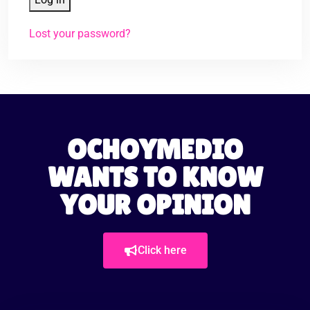
Lost your password?
OCHOYMEDIO
WANTS TO KNOW
YOUR OPINION
Click here