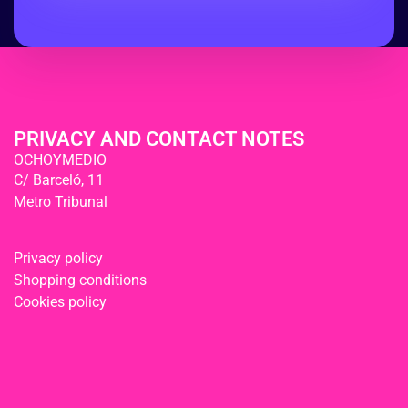
PRIVACY AND CONTACT NOTES
OCHOYMEDIO
C/ Barceló, 11
Metro Tribunal
Privacy policy
Shopping conditions
Cookies policy