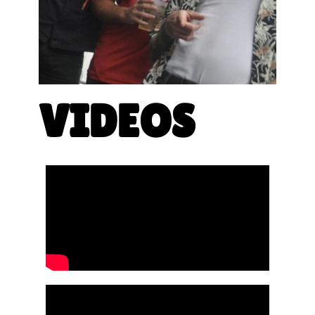
VIDEOS