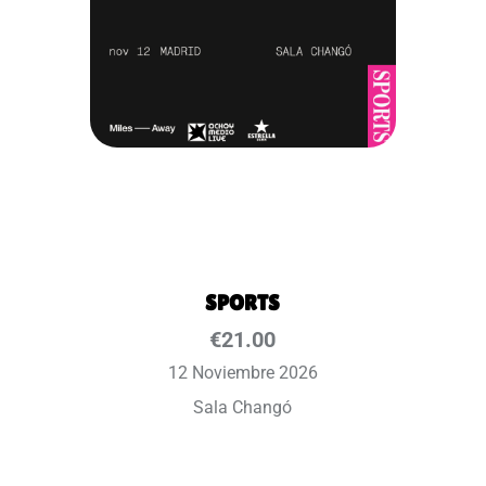
SPORTS
€
21.00
12 Noviembre 2026
Sala Changó