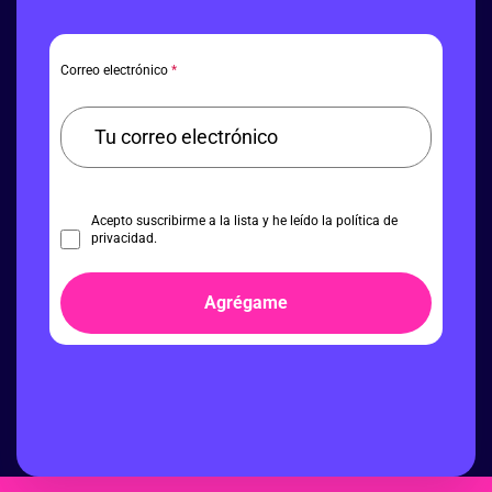
Correo electrónico
*
Acepto suscribirme a la lista y he leído la política de
privacidad.
Agrégame