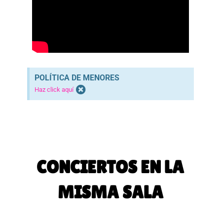
POLÍTICA DE MENORES
Haz click aquí
CONCIERTOS EN LA
MISMA SALA