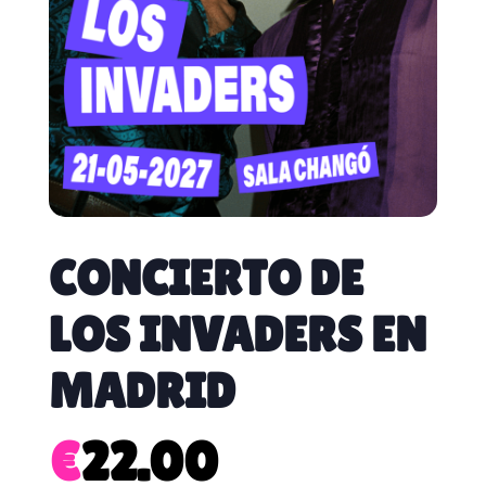
CONCIERTO DE
LOS INVADERS EN
MADRID
€
22.00