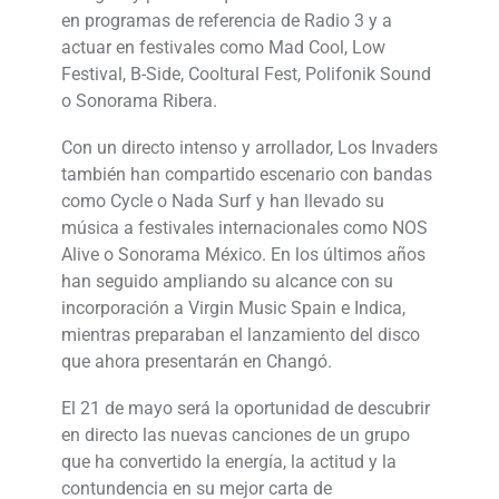
en programas de referencia de Radio 3 y a
actuar en festivales como Mad Cool, Low
Festival, B-Side, Cooltural Fest, Polifonik Sound
o Sonorama Ribera.
Con un directo intenso y arrollador, Los Invaders
también han compartido escenario con bandas
como Cycle o Nada Surf y han llevado su
música a festivales internacionales como NOS
Alive o Sonorama México. En los últimos años
han seguido ampliando su alcance con su
incorporación a Virgin Music Spain e Indica,
mientras preparaban el lanzamiento del disco
que ahora presentarán en Changó.
El 21 de mayo será la oportunidad de descubrir
en directo las nuevas canciones de un grupo
que ha convertido la energía, la actitud y la
contundencia en su mejor carta de