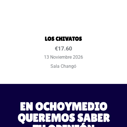
LOS CHIVATOS
€
17.60
13 Noviembre 2026
Sala Changó
EN OCHOYMEDIO
QUEREMOS SABER