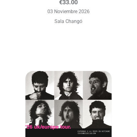
€
33.00
03 Noviembre 2026
Sala Changó