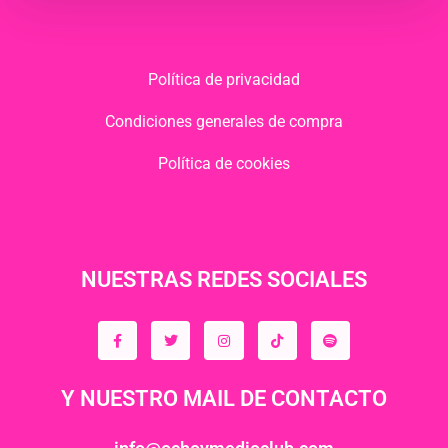
Política de privacidad
Condiciones generales de compra
Política de cookies
NUESTRAS REDES SOCIALES
Y NUESTRO MAIL DE CONTACTO