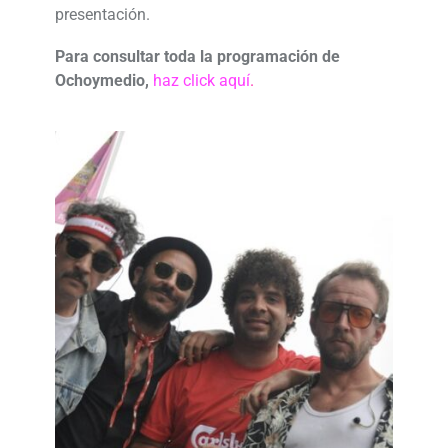
presentación.
Para consultar toda la programación de
Ochoymedio,
haz click aquí
.