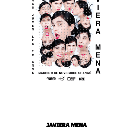
JAVIERA MENA