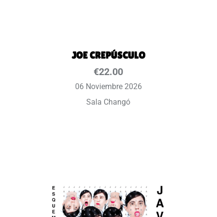
JOE CREPÚSCULO
€
22.00
06 Noviembre 2026
Sala Changó