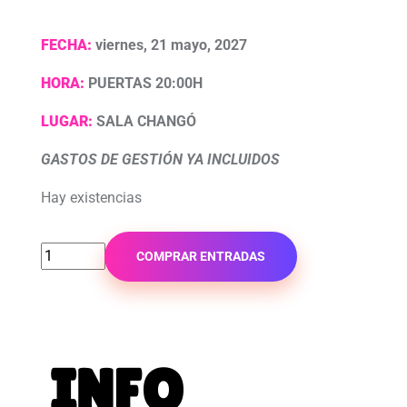
FECHA:
viernes, 21 mayo, 2027
HORA:
PUERTAS 20:00H
LUGAR:
SALA CHANGÓ
GASTOS DE GESTIÓN YA INCLUIDOS
Hay existencias
COMPRAR ENTRADAS
INFO