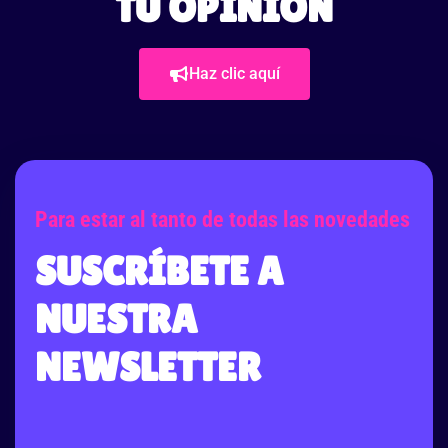
TU OPINIÓN
Haz clic aquí
Para estar al tanto de todas las novedades
SUSCRÍBETE A
NUESTRA
NEWSLETTER