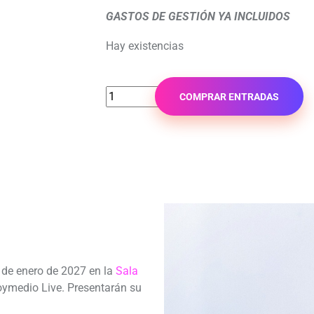
GASTOS DE GESTIÓN YA INCLUIDOS
Hay existencias
COMPRAR ENTRADAS
 de enero de 2027 en la
Sala
ymedio Live. Presentarán su