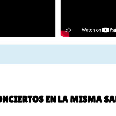
ONCIERTOS EN LA MISMA SA