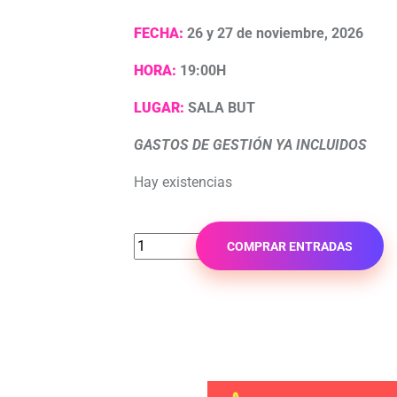
FECHA:
26 y 27 de noviembre, 2026
HORA:
19:00H
LUGAR:
SALA BUT
GASTOS DE GESTIÓN YA INCLUIDOS
Hay existencias
COMPRAR ENTRADAS