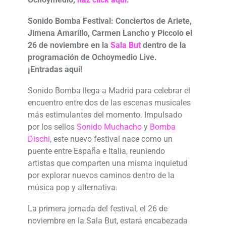
Sonido Bomba Festival: Conciertos de Ariete,
Jimena Amarillo, Carmen Lancho y Piccolo el
26 de noviembre en la
Sala But
dentro de la
programación de Ochoymedio Live.
¡Entradas aquí!
Sonido Bomba llega a Madrid para celebrar el
encuentro entre dos de las escenas musicales
más estimulantes del momento. Impulsado
por los sellos
Sonido Muchacho
y
Bomba
Dischi
, este nuevo festival nace como un
puente entre España e Italia, reuniendo
artistas que comparten una misma inquietud
por explorar nuevos caminos dentro de la
música pop y alternativa.
La primera jornada del festival, el 26 de
noviembre en la Sala But, estará encabezada