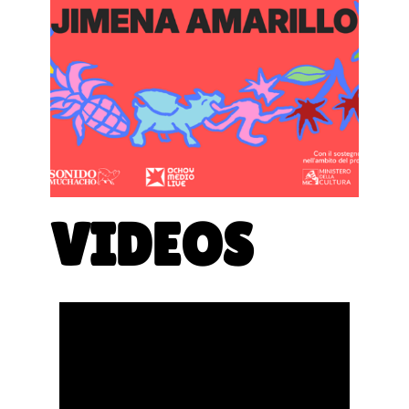
VIDEOS