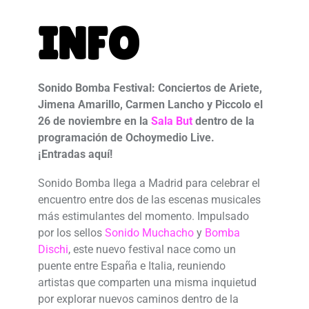
INFO
Sonido Bomba Festival: Conciertos de Ariete,
Jimena Amarillo, Carmen Lancho y Piccolo el
26 de noviembre en la
Sala But
dentro de la
programación de Ochoymedio Live.
¡Entradas aquí!
Sonido Bomba llega a Madrid para celebrar el
encuentro entre dos de las escenas musicales
más estimulantes del momento. Impulsado
por los sellos
Sonido Muchacho
y
Bomba
Dischi
, este nuevo festival nace como un
puente entre España e Italia, reuniendo
artistas que comparten una misma inquietud
por explorar nuevos caminos dentro de la