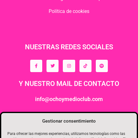
Política de cookies
NUESTRAS REDES SOCIALES
Y NUESTRO MAIL DE CONTACTO
info@ochoymedioclub.com
ORGANIZA
Gestionar consentimiento
Para ofrecer las mejores experiencias, utilizamos tecnologías como las