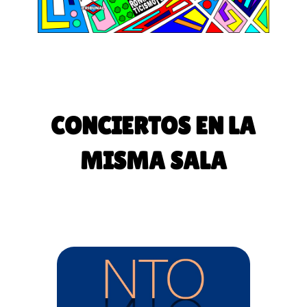
CONCIERTOS EN LA
MISMA SALA