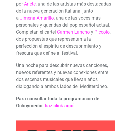
por
Ariete
, una de las artistas más destacadas
de la nueva generación italiana, junto
a
Jimena Amarillo
, una de las voces más
personales y queridas del pop español actual.
Completan el cartel
Carmen Lancho
y
Piccolo
,
dos propuestas que representan a la
perfección el espíritu de descubrimiento y
frescura que define al festival.
Una noche para descubrir nuevas canciones,
nuevos referentes y nuevas conexiones entre
dos escenas musicales que llevan años
dialogando a ambos lados del Mediterráneo.
Para consultar toda la programación de
Ochoymedio,
haz click aquí
.