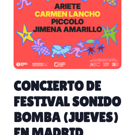
CONCIERTO DE
FESTIVAL SONIDO
BOMBA (JUEVES)
EN MADRID