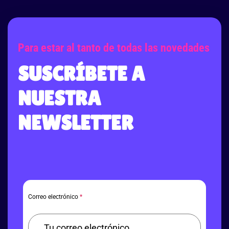
Para estar al tanto de todas las novedades
SUSCRÍBETE A
NUESTRA
NEWSLETTER
Correo electrónico
*