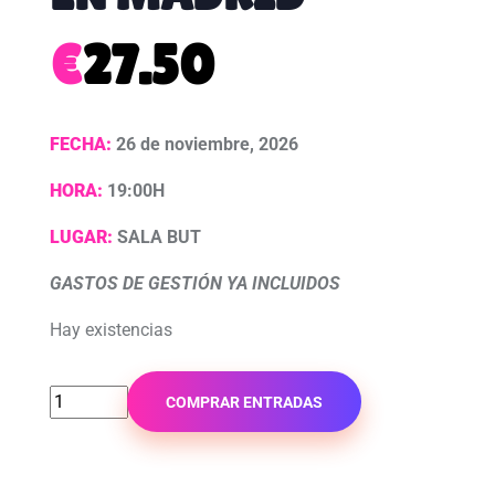
€
27.50
FECHA:
26 de noviembre, 2026
HORA:
19:00H
LUGAR:
SALA BUT
GASTOS DE GESTIÓN YA INCLUIDOS
Hay existencias
COMPRAR ENTRADAS