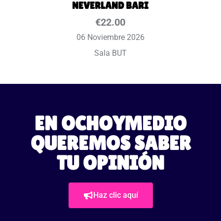
NEVERLAND BARI
€
22.00
06 Noviembre 2026
Sala BUT
EN OCHOYMEDIO
QUEREMOS SABER
TU OPINIÓN
Haz clic aquí