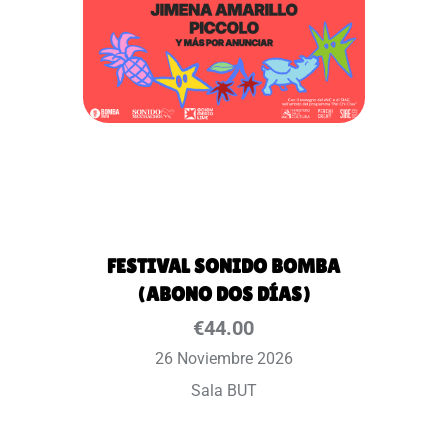
FESTIVAL SONIDO BOMBA
(ABONO DOS DÍAS)
€
44.00
26 Noviembre 2026
Sala BUT