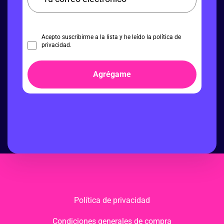
Acepto suscribirme a la lista y he leído la política de
privacidad.
Agrégame
Política de privacidad
Condiciones generales de compra