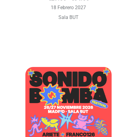
18 Febrero 2027
Sala BUT