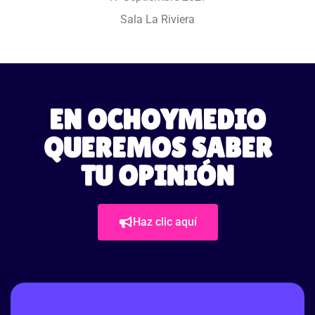
Sala La Riviera
EN OCHOYMEDIO
QUEREMOS SABER
TU OPINIÓN
Haz clic aquí