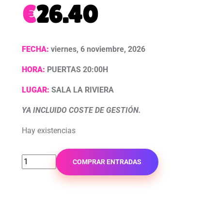
€
26.40
FECHA:
viernes, 6 noviembre, 2026
HORA:
PUERTAS 20:00H
LUGAR:
SALA LA RIVIERA
YA INCLUIDO COSTE DE GESTIÓN.
Hay existencias
COMPRAR ENTRADAS