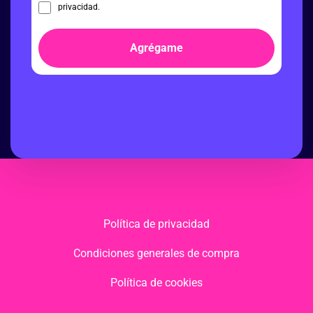
privacidad.
Agrégame
Política de privacidad
Condiciones generales de compra
Política de cookies