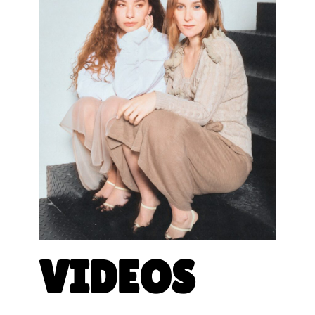
VIDEOS