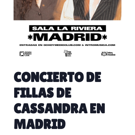
CONCIERTO DE
FILLAS DE
CASSANDRA EN
MADRID