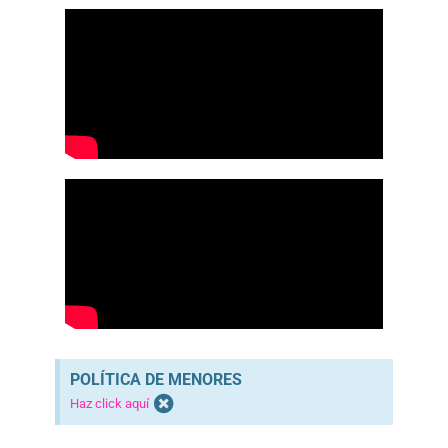
POLÍTICA DE MENORES
Haz click aquí