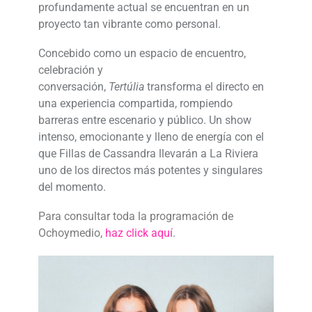
profundamente actual se encuentran en un
proyecto tan vibrante como personal.
Concebido como un espacio de encuentro,
celebración y
conversación,
Tertúlia
transforma el directo en
una experiencia compartida, rompiendo
barreras entre escenario y público. Un show
intenso, emocionante y lleno de energía con el
que Fillas de Cassandra llevarán a La Riviera
uno de los directos más potentes y singulares
del momento.
Para consultar toda la programación de
Ochoymedio,
haz click aquí
.