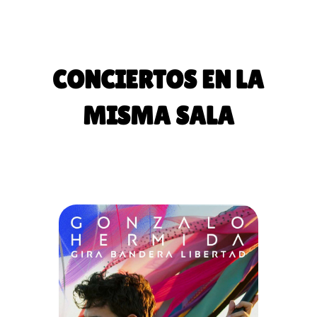
CONCIERTOS EN LA
MISMA SALA