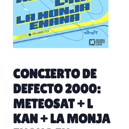
CONCIERTO DE
DEFECTO 2000:
METEOSAT + L
KAN + LA MONJA