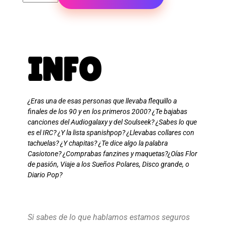
INFO
¿Eras una de esas personas que llevaba flequillo a
finales de los 90 y en los primeros 2000? ¿Te bajabas
canciones del Audiogalaxy y del Soulseek? ¿Sabes lo que
es el IRC? ¿Y la lista spanishpop? ¿Llevabas collares con
tachuelas? ¿Y chapitas? ¿Te dice algo la palabra
Casiotone? ¿Comprabas fanzines y maquetas?¿Oías Flor
de pasión, Viaje a los Sueños Polares, Disco grande, o
Diario Pop?
Si sabes de lo que hablamos estamos seguros