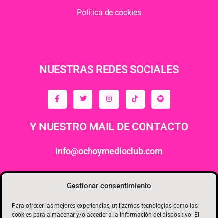
Política de cookies
NUESTRAS REDES SOCIALES
Y NUESTRO MAIL DE CONTACTO
info@ochoymedioclub.com
ORGANIZA
Gestionar consentimiento
Para ofrecer las mejores experiencias, utilizamos tecnologías como las
cookies para almacenar y/o acceder a la información del dispositivo. El