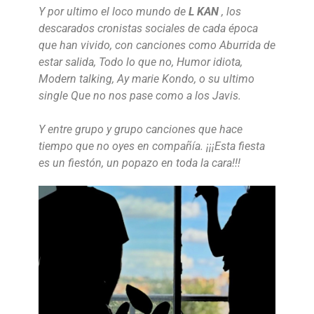
Y por ultimo el loco mundo de
L KAN
, los
descarados cronistas sociales de cada época
que han vivido, con canciones como Aburrida de
estar salida, Todo lo que no, Humor idiota,
Modern talking, Ay marie Kondo, o su ultimo
single Que no nos pase como a los Javis.
Y entre grupo y grupo canciones que hace
tiempo que no oyes en compañía. ¡¡¡Esta fiesta
es un fiestón, un popazo en toda la cara!!!