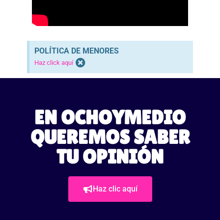
POLÍTICA DE MENORES
Haz click aquí
EN OCHOYMEDIO
QUEREMOS SABER
TU OPINIÓN
Haz clic aquí