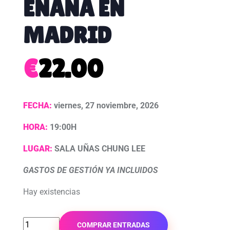
ENANA EN
MADRID
€
22.00
FECHA:
viernes, 27 noviembre, 2026
HORA:
19:00H
LUGAR:
SALA UÑAS CHUNG LEE
GASTOS DE GESTIÓN YA INCLUIDOS
Hay existencias
COMPRAR ENTRADAS