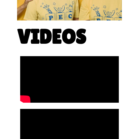
VIDEOS