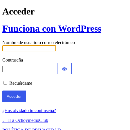
Acceder
Funciona con WordPress
Nombre de usuario o correo electrónico
Contraseña
Recuérdame
¿Has olvidado tu contraseña?
← Ir a OchoymedioClub