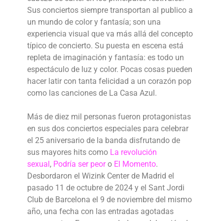
Sus conciertos siempre transportan al publico a
un mundo de color y fantasía; son una
experiencia visual que va más allá del concepto
típico de concierto. Su puesta en escena está
repleta de imaginación y fantasía: es todo un
espectáculo de luz y color. Pocas cosas pueden
hacer latir con tanta felicidad a un corazón pop
como las canciones de La Casa Azul.
Más de diez mil personas fueron protagonistas
en sus dos conciertos especiales para celebrar
el 25 aniversario de la banda disfrutando de
sus mayores hits como
La revolución
sexual
,
Podría ser peor
o
El Momento
.
Desbordaron el Wizink Center de Madrid el
pasado 11 de octubre de 2024 y el Sant Jordi
Club de Barcelona el 9 de noviembre del mismo
año, una fecha con las entradas agotadas