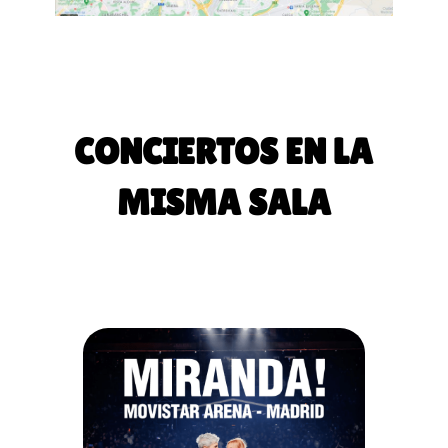
CONCIERTOS EN LA
MISMA SALA