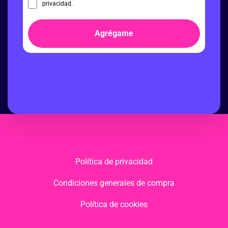
privacidad.
Agrégame
Política de privacidad
Condiciones generales de compra
Política de cookies