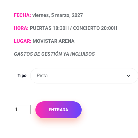
FECHA:
viernes, 5 marzo, 2027
HORA:
PUERTAS 18:30H / CONCIERTO 20:00H
LUGAR:
MOVISTAR ARENA
GASTOS DE GESTIÓN YA INCLUIDOS
Tipo
ENTRADA