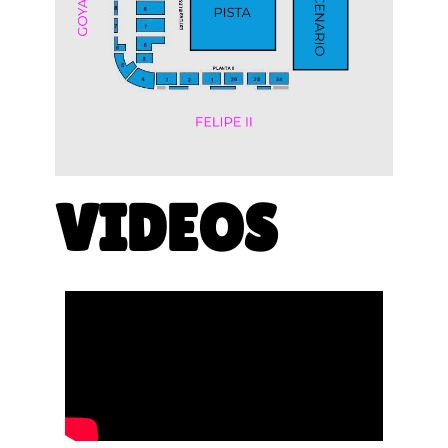
VIDEOS