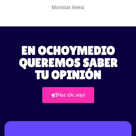
Movistar Arena
EN OCHOYMEDIO
QUEREMOS SABER
TU OPINIÓN
Haz clic aquí