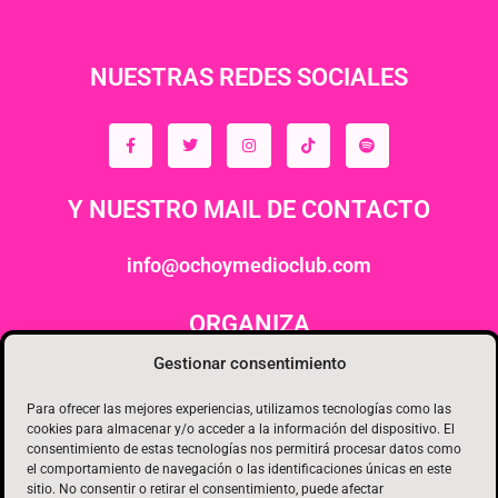
NUESTRAS REDES SOCIALES
Y NUESTRO MAIL DE CONTACTO
info@ochoymedioclub.com
ORGANIZA
Gestionar consentimiento
Para ofrecer las mejores experiencias, utilizamos tecnologías como las
cookies para almacenar y/o acceder a la información del dispositivo. El
consentimiento de estas tecnologías nos permitirá procesar datos como
el comportamiento de navegación o las identificaciones únicas en este
sitio. No consentir o retirar el consentimiento, puede afectar