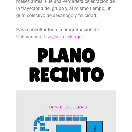
meses antes. Fue una verdadera celebración de
la trayectoria del grupo y, al mismo tiempo, un
grito colectivo de desahogo y felicidad.
Para consultar toda la programación de
Ochoymedio Live,
haz click aquí
.
PLANO
RECINTO