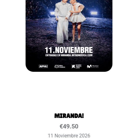
MIRANDA!
€
49.50
11 Noviembre 2026