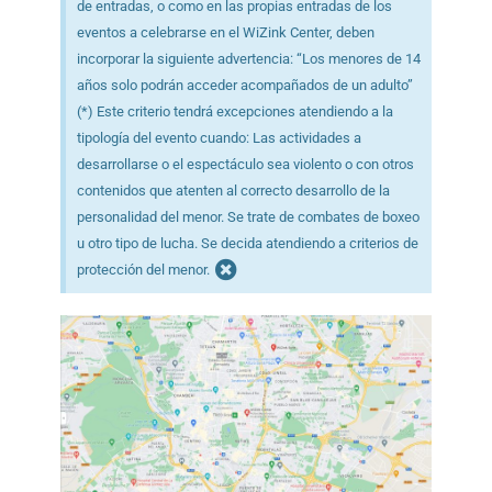
de entradas, o como en las propias entradas de los
eventos a celebrarse en el WiZink Center, deben
incorporar la siguiente advertencia: “Los menores de 14
años solo podrán acceder acompañados de un adulto”
(*) Este criterio tendrá excepciones atendiendo a la
tipología del evento cuando: Las actividades a
desarrollarse o el espectáculo sea violento o con otros
contenidos que atenten al correcto desarrollo de la
personalidad del menor. Se trate de combates de boxeo
u otro tipo de lucha. Se decida atendiendo a criterios de
protección del menor.