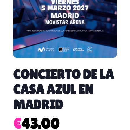
CONCIERTO DE LA
CASA AZUL EN
MADRID
€
43.00